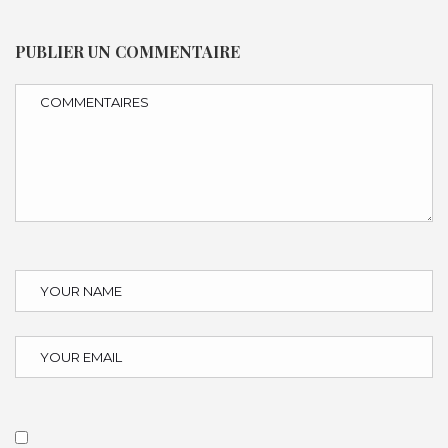
PUBLIER UN COMMENTAIRE