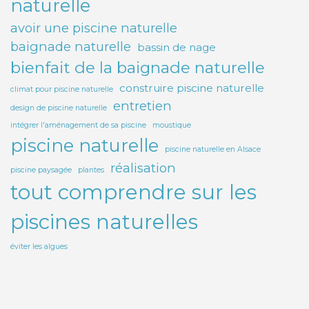
naturelle
avoir une piscine naturelle
baignade naturelle
bassin de nage
bienfait de la baignade naturelle
construire piscine naturelle
climat pour piscine naturelle
entretien
design de piscine naturelle
intégrer l'aménagement de sa piscine
moustique
piscine naturelle
piscine naturelle en Alsace
réalisation
piscine paysagée
plantes
tout comprendre sur les
piscines naturelles
éviter les algues