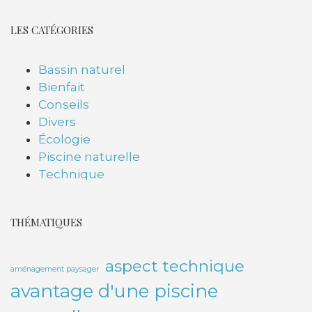
LES CATÉGORIES
Bassin naturel
Bienfait
Conseils
Divers
Écologie
Piscine naturelle
Technique
THÉMATIQUES
aspect technique
aménagement paysager
avantage d'une piscine