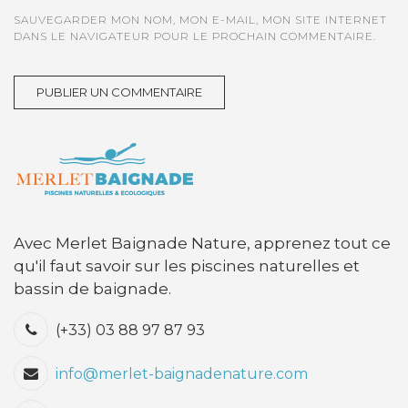
SAUVEGARDER MON NOM, MON E-MAIL, MON SITE INTERNET
DANS LE NAVIGATEUR POUR LE PROCHAIN COMMENTAIRE.
Avec Merlet Baignade Nature, apprenez tout ce
qu'il faut savoir sur les piscines naturelles et
bassin de baignade.
(+33) 03 88 97 87 93
info@merlet-baignadenature.com