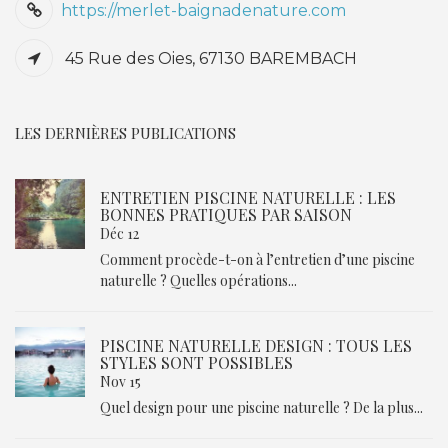
https://merlet-baignadenature.com
45 Rue des Oies, 67130 BAREMBACH
LES DERNIÈRES PUBLICATIONS
ENTRETIEN PISCINE NATURELLE : LES
BONNES PRATIQUES PAR SAISON
Déc 12
Comment procède-t-on à l’entretien d’une piscine
naturelle ? Quelles opérations...
PISCINE NATURELLE DESIGN : TOUS LES
STYLES SONT POSSIBLES
Nov 15
Quel design pour une piscine naturelle ? De la plus...