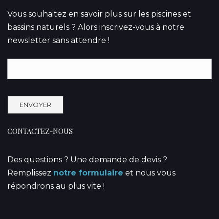
Vous souhaitez en savoir plus sur les piscines et
bassins naturels ? Alors inscrivez-vous à notre
newsletter sans attendre !
CONTACTEZ-NOUS
Des questions ? Une demande de devis ?
Remplissez
notre formulaire
et nous vous
répondrons au plus vite !