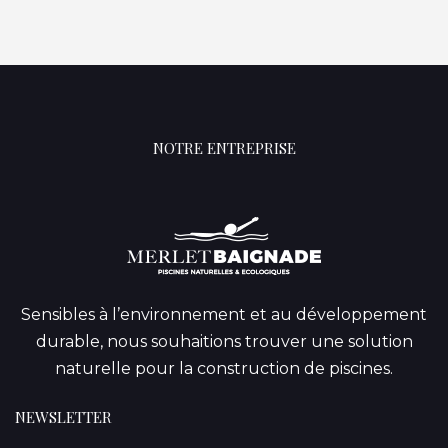
NOTRE ENTREPRISE
Sensibles à l’environnement et au développement
durable, nous souhaitions trouver une solution
naturelle pour la construction de piscines.
NEWSLETTER