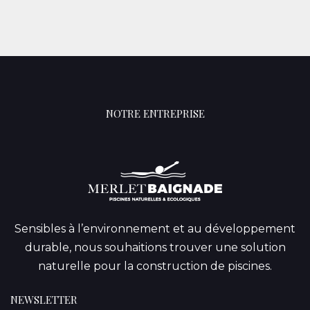
NOTRE ENTREPRISE
Sensibles à l’environnement et au développement
durable, nous souhaitions trouver une solution
naturelle pour la construction de piscines.
NEWSLETTER