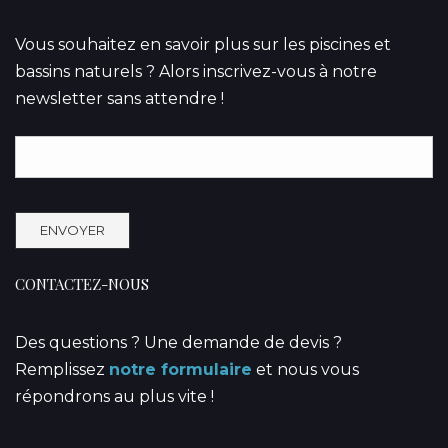
Vous souhaitez en savoir plus sur les piscines et
bassins naturels ? Alors inscrivez-vous à notre
newsletter sans attendre !
CONTACTEZ-NOUS
Des questions ? Une demande de devis ?
Remplissez
notre formulaire
et nous vous
répondrons au plus vite !