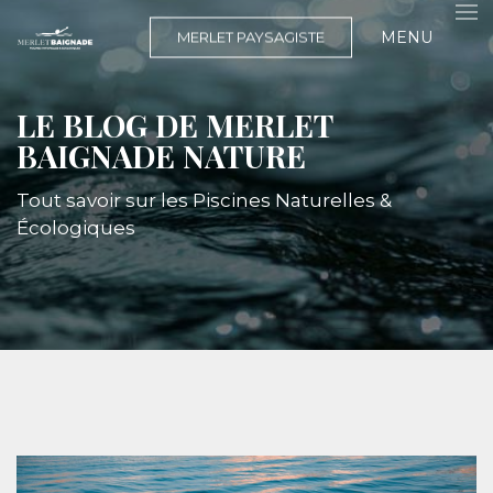
MENU
MERLET PAYSAGISTE
LE BLOG DE MERLET
BAIGNADE NATURE
Tout savoir sur les Piscines Naturelles &
Écologiques