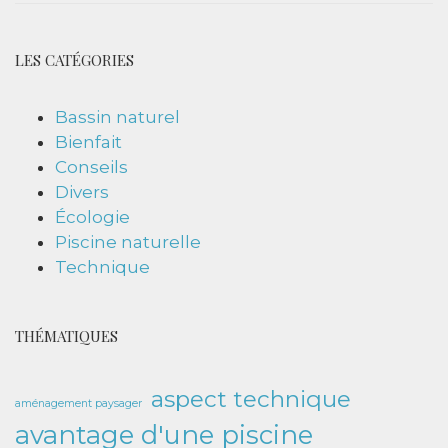
LES CATÉGORIES
Bassin naturel
Bienfait
Conseils
Divers
Écologie
Piscine naturelle
Technique
THÉMATIQUES
aspect technique
aménagement paysager
avantage d'une piscine