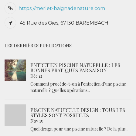
https://merlet-baignadenature.com
45 Rue des Oies, 67130 BAREMBACH
LES DERNIÈRES PUBLICATIONS
ENTRETIEN PISCINE NATURELLE : LES
BONNES PRATIQUES PAR SAISON
Déc 12
Comment procède-t-on à l’entretien d’une piscine
naturelle ? Quelles opérations...
PISCINE NATURELLE DESIGN : TOUS LES
STYLES SONT POSSIBLES
Nov 15
Quel design pour une piscine naturelle ? De la plus...