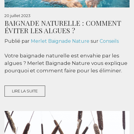
20 juillet 2023
BAIGNADE NATURELLE : COMMENT
ÉVITER LES ALGUES ?
Publié par
Merlet Baignade Nature
sur
Conseils
Votre baignade naturelle est envahie par les
algues ? Merlet Baignade Nature vous explique
pourquoi et comment faire pour les éliminer.
LIRE LA SUITE