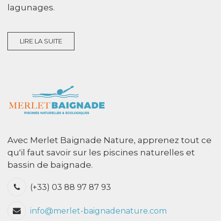
lagunages.
LIRE LA SUITE
Avec Merlet Baignade Nature, apprenez tout ce
qu'il faut savoir sur les piscines naturelles et
bassin de baignade.
(+33) 03 88 97 87 93
info@merlet-baignadenature.com