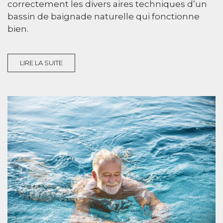
correctement les divers aires techniques d’un
bassin de baignade naturelle qui fonctionne
bien.
LIRE LA SUITE