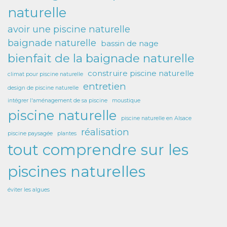
naturelle
avoir une piscine naturelle
baignade naturelle
bassin de nage
bienfait de la baignade naturelle
construire piscine naturelle
climat pour piscine naturelle
entretien
design de piscine naturelle
intégrer l'aménagement de sa piscine
moustique
piscine naturelle
piscine naturelle en Alsace
réalisation
piscine paysagée
plantes
tout comprendre sur les
piscines naturelles
éviter les algues