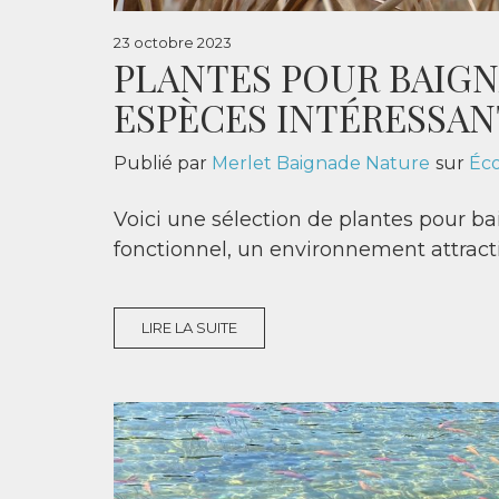
23 octobre 2023
PLANTES POUR BAIGN
ESPÈCES INTÉRESSAN
Publié par
Merlet Baignade Nature
sur
Éco
Voici une sélection de plantes pour b
fonctionnel, un environnement attract
LIRE LA SUITE