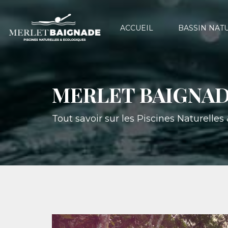
ACCUEIL
BASSIN NAT
MERLET BAIGNAD
Tout savoir sur les Piscines Naturelle