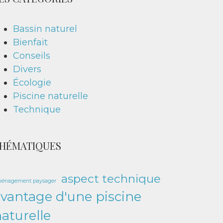
Bassin naturel
Bienfait
Conseils
Divers
Écologie
Piscine naturelle
Technique
HÉMATIQUES
aspect technique
énagement paysager
vantage d'une piscine
aturelle