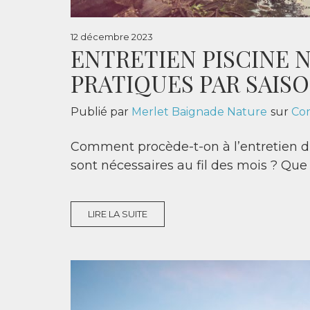
12 décembre 2023
ENTRETIEN PISCINE 
PRATIQUES PAR SAIS
Publié par
Merlet Baignade Nature
sur
Con
Comment procède-t-on à l’entretien d’
sont nécessaires au fil des mois ? Que f
LIRE LA SUITE