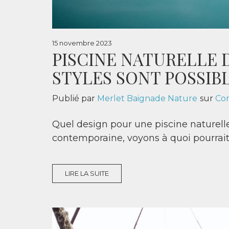
15 novembre 2023
PISCINE NATURELLE D
STYLES SONT POSSIB
Publié par
Merlet Baignade Nature
sur
Con
Quel design pour une piscine naturelle
contemporaine, voyons à quoi pourrait 
LIRE LA SUITE