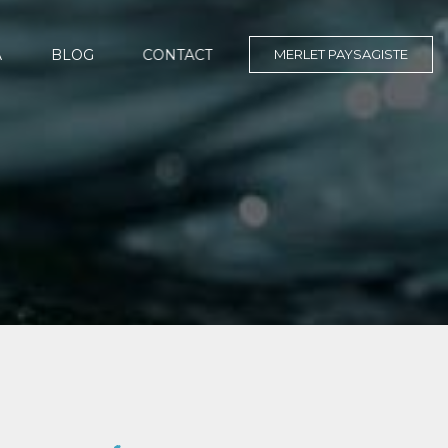
MERLET PAYSAGISTE
A
BLOG
CONTACT