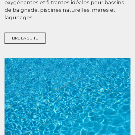
oxygénantes et filtrantes idéales pour bassins
de baignade, piscines naturelles, mares et
lagunages.
LIRE LA SUITE