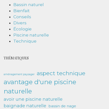
Bassin naturel
Bienfait
Conseils
Divers
Écologie
Piscine naturelle
Technique
THÉMATIQUES
aspect technique
aménagement paysager
avantage d'une piscine
naturelle
avoir une piscine naturelle
baignade naturelle
bassin de nage