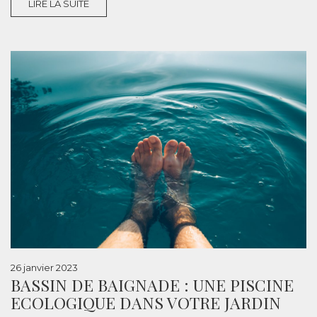
LIRE LA SUITE
26 janvier 2023
BASSIN DE BAIGNADE : UNE PISCINE
ECOLOGIQUE DANS VOTRE JARDIN