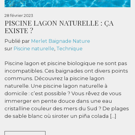
28 février 2023
PISCINE LAGON NATURELLE : ÇA
EXISTE ?
Publié par
Merlet Baignade Nature
sur
Piscine naturelle
,
Technique
Piscine lagon et piscine biologique ne sont pas
incompatibles. Ces baignades ont divers points
communs. Découvrez la piscine lagon
naturelle. Une piscine lagon naturelle à
domicile : c’est possible ? Vous rêvez de vous
immerger en pente douce dans une eau
cristalline couleur des mers du Sud ? De plages
de sable blanc où siroter un piña colada […]