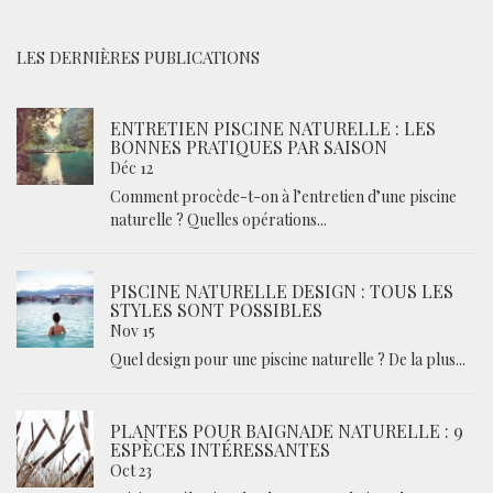
LES DERNIÈRES PUBLICATIONS
ENTRETIEN PISCINE NATURELLE : LES
BONNES PRATIQUES PAR SAISON
Déc 12
Comment procède-t-on à l’entretien d’une piscine
naturelle ? Quelles opérations...
PISCINE NATURELLE DESIGN : TOUS LES
STYLES SONT POSSIBLES
Nov 15
Quel design pour une piscine naturelle ? De la plus...
PLANTES POUR BAIGNADE NATURELLE : 9
ESPÈCES INTÉRESSANTES
Oct 23