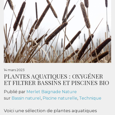
14 mars 2023
PLANTES AQUATIQUES : OXYGÉNER
ET FILTRER BASSINS ET PISCINES BIO
Publié par
Merlet Baignade Nature
sur
Bassin naturel
,
Piscine naturelle
,
Technique
Voici une sélection de plantes aquatiques