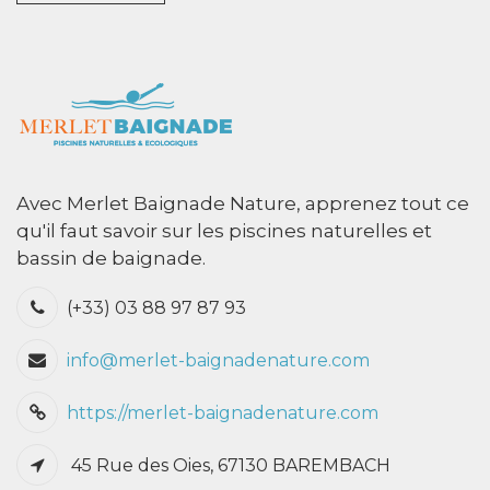
Avec Merlet Baignade Nature, apprenez tout ce
qu'il faut savoir sur les piscines naturelles et
bassin de baignade.
(+33) 03 88 97 87 93
info@merlet-baignadenature.com
https://merlet-baignadenature.com
45 Rue des Oies, 67130 BAREMBACH