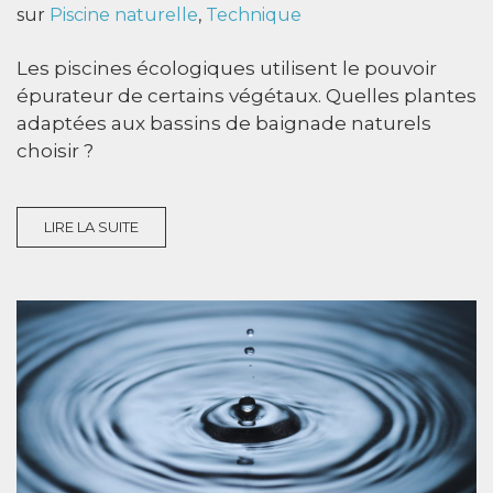
sur
Piscine naturelle
,
Technique
Les piscines écologiques utilisent le pouvoir
épurateur de certains végétaux. Quelles plantes
adaptées aux bassins de baignade naturels
choisir ?
LIRE LA SUITE