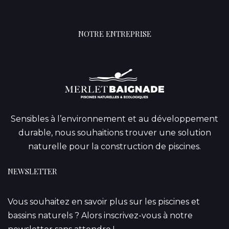
NOTRE ENTREPRISE
Sensibles à l’environnement et au développement
durable, nous souhaitions trouver une solution
naturelle pour la construction de piscines.
NEWSLETTER
Vous souhaitez en savoir plus sur les piscines et
bassins naturels ? Alors inscrivez-vous à notre