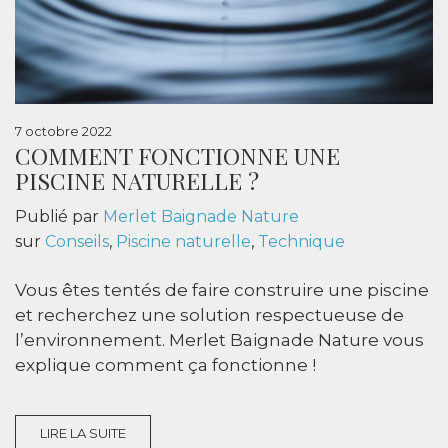
7 octobre 2022
COMMENT FONCTIONNE UNE
PISCINE NATURELLE ?
Publié par
Merlet Baignade Nature
sur
Conseils
,
Piscine naturelle
,
Technique
Vous êtes tentés de faire construire une piscine
et recherchez une solution respectueuse de
l’environnement. Merlet Baignade Nature vous
explique comment ça fonctionne !
LIRE LA SUITE