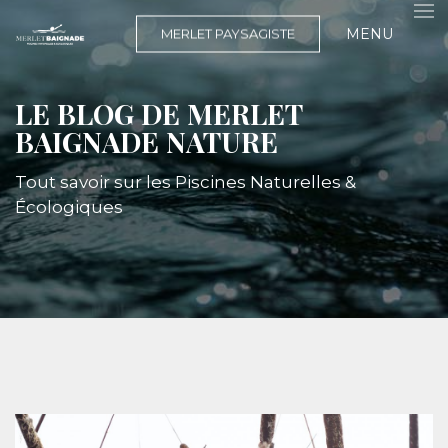
MENU
MERLET PAYSAGISTE
LE BLOG DE MERLET
BAIGNADE NATURE
Tout savoir sur les Piscines Naturelles &
Écologiques