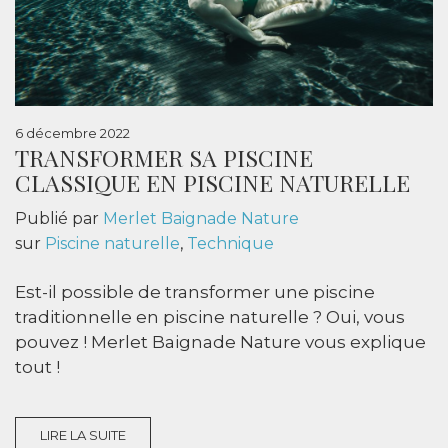
6 décembre 2022
TRANSFORMER SA PISCINE
CLASSIQUE EN PISCINE NATURELLE
Publié par
Merlet Baignade Nature
sur
Piscine naturelle
,
Technique
Est-il possible de transformer une piscine
traditionnelle en piscine naturelle ? Oui, vous
pouvez ! Merlet Baignade Nature vous explique
tout !
LIRE LA SUITE