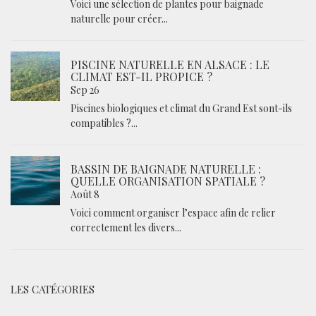
Voici une sélection de plantes pour baignade
naturelle pour créer...
PISCINE NATURELLE EN ALSACE : LE
CLIMAT EST-IL PROPICE ?
Sep 26
Piscines biologiques et climat du Grand Est sont-ils
compatibles ?...
BASSIN DE BAIGNADE NATURELLE :
QUELLE ORGANISATION SPATIALE ?
Août 8
Voici comment organiser l’espace afin de relier
correctement les divers...
LES CATÉGORIES