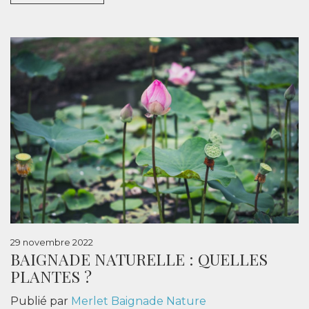
29 novembre 2022
BAIGNADE NATURELLE : QUELLES
PLANTES ?
Publié par
Merlet Baignade Nature