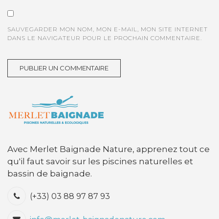
SAUVEGARDER MON NOM, MON E-MAIL, MON SITE INTERNET
DANS LE NAVIGATEUR POUR LE PROCHAIN COMMENTAIRE.
Avec Merlet Baignade Nature, apprenez tout ce
qu'il faut savoir sur les piscines naturelles et
bassin de baignade.
(+33) 03 88 97 87 93