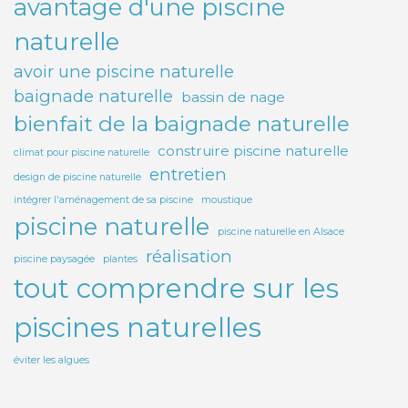
avantage d'une piscine
naturelle
avoir une piscine naturelle
baignade naturelle
bassin de nage
bienfait de la baignade naturelle
construire piscine naturelle
climat pour piscine naturelle
entretien
design de piscine naturelle
intégrer l'aménagement de sa piscine
moustique
piscine naturelle
piscine naturelle en Alsace
réalisation
piscine paysagée
plantes
tout comprendre sur les
piscines naturelles
éviter les algues