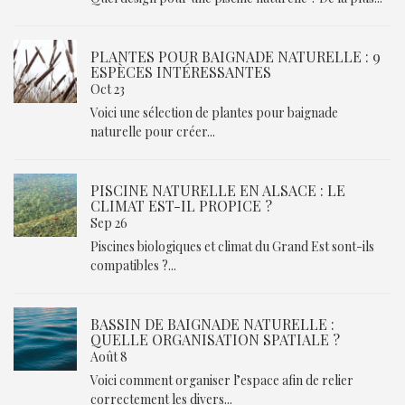
PLANTES POUR BAIGNADE NATURELLE : 9
ESPÈCES INTÉRESSANTES
Oct 23
Voici une sélection de plantes pour baignade
naturelle pour créer...
PISCINE NATURELLE EN ALSACE : LE
CLIMAT EST-IL PROPICE ?
Sep 26
Piscines biologiques et climat du Grand Est sont-ils
compatibles ?...
BASSIN DE BAIGNADE NATURELLE :
QUELLE ORGANISATION SPATIALE ?
Août 8
Voici comment organiser l’espace afin de relier
correctement les divers...