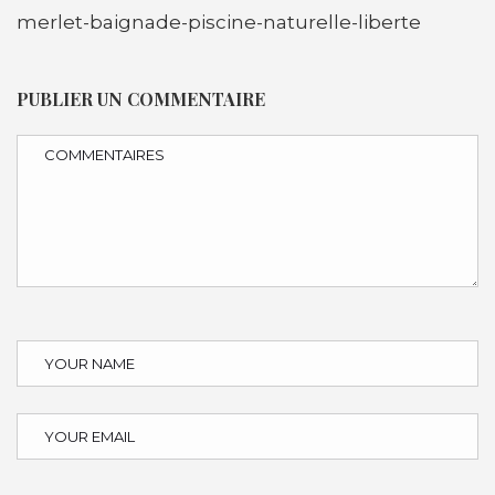
merlet-baignade-piscine-naturelle-liberte
PUBLIER UN COMMENTAIRE