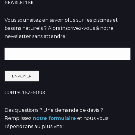
NEWSLETTER
Vous souhaitez en savoir plus sur les piscines et
bassins naturels ? Alors inscrivez-vous à notre
newsletter sans attendre !
CONTACTEZ-NOUS
Des questions ? Une demande de devis ?
Remplissez
notre formulaire
et nous vous
répondrons au plus vite !