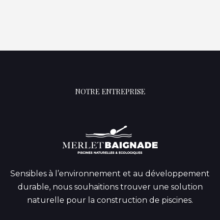
NOTRE ENTREPRISE
Sensibles à l’environnement et au développement
durable, nous souhaitions trouver une solution
naturelle pour la construction de piscines.