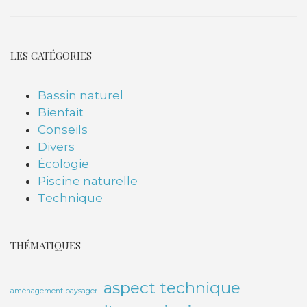
LES CATÉGORIES
Bassin naturel
Bienfait
Conseils
Divers
Écologie
Piscine naturelle
Technique
THÉMATIQUES
aspect technique
aménagement paysager