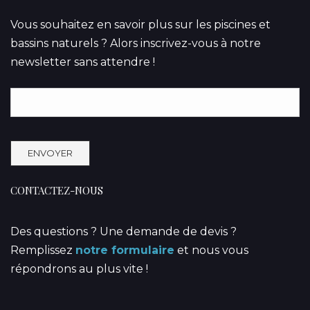
Vous souhaitez en savoir plus sur les piscines et
bassins naturels ? Alors inscrivez-vous à notre
newsletter sans attendre !
CONTACTEZ-NOUS
Des questions ? Une demande de devis ?
Remplissez
notre formulaire
et nous vous
répondrons au plus vite !