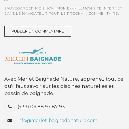
SAUVEGARDER MON NOM, MON E-MAIL, MON SITE INTERNET
DANS LE NAVIGATEUR POUR LE PROCHAIN COMMENTAIRE.
Avec Merlet Baignade Nature, apprenez tout ce
qu'il faut savoir sur les piscines naturelles et
bassin de baignade.
(+33) 03 88 97 87 93
info@merlet-baignadenature.com