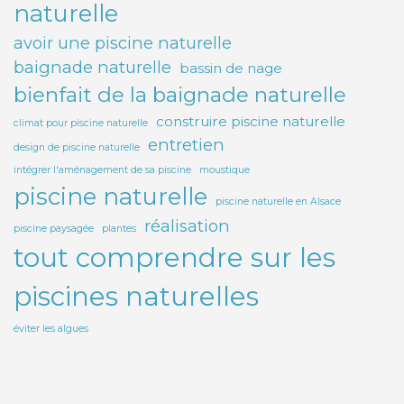
naturelle
avoir une piscine naturelle
baignade naturelle
bassin de nage
bienfait de la baignade naturelle
construire piscine naturelle
climat pour piscine naturelle
entretien
design de piscine naturelle
intégrer l'aménagement de sa piscine
moustique
piscine naturelle
piscine naturelle en Alsace
réalisation
piscine paysagée
plantes
tout comprendre sur les
piscines naturelles
éviter les algues