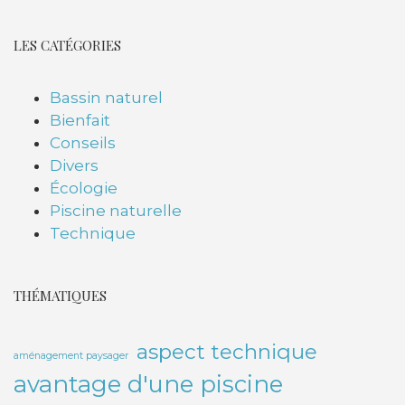
LES CATÉGORIES
Bassin naturel
Bienfait
Conseils
Divers
Écologie
Piscine naturelle
Technique
THÉMATIQUES
aspect technique
aménagement paysager
avantage d'une piscine