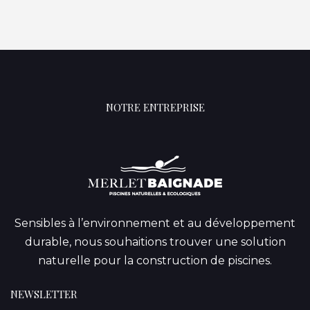
NOTRE ENTREPRISE
Sensibles à l’environnement et au développement
durable, nous souhaitions trouver une solution
naturelle pour la construction de piscines.
NEWSLETTER