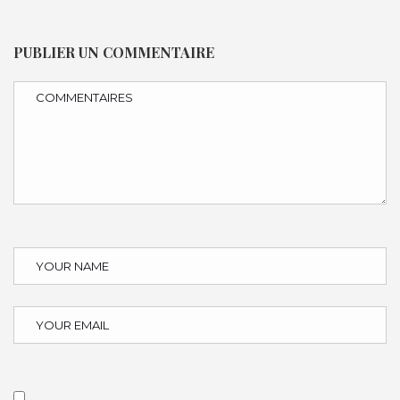
PUBLIER UN COMMENTAIRE