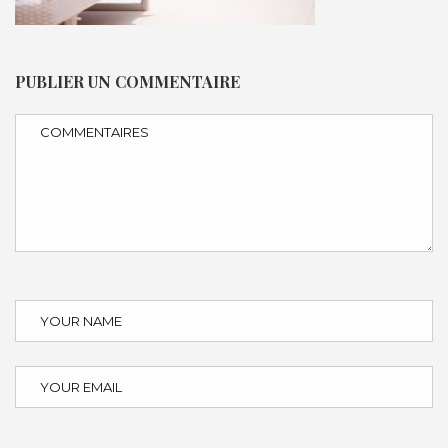
PUBLIER UN COMMENTAIRE