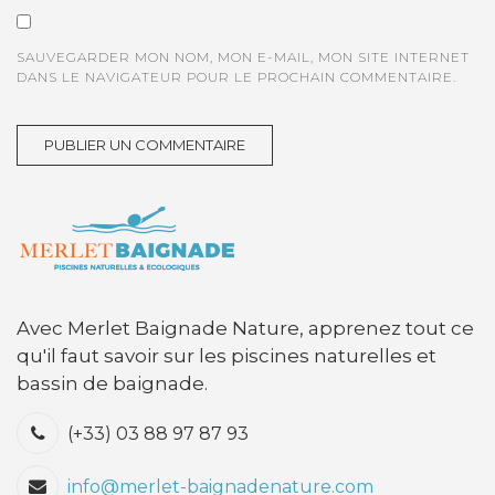
SAUVEGARDER MON NOM, MON E-MAIL, MON SITE INTERNET
DANS LE NAVIGATEUR POUR LE PROCHAIN COMMENTAIRE.
Avec Merlet Baignade Nature, apprenez tout ce
qu'il faut savoir sur les piscines naturelles et
bassin de baignade.
(+33) 03 88 97 87 93
info@merlet-baignadenature.com