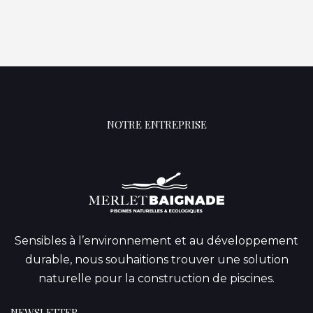
NOTRE ENTREPRISE
Sensibles à l’environnement et au développement
durable, nous souhaitions trouver une solution
naturelle pour la construction de piscines.
NEWSLETTER