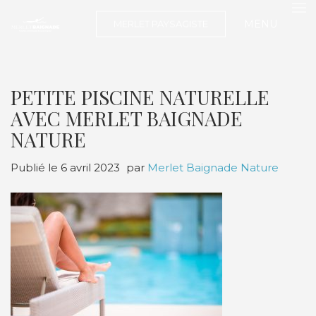
MENU
MERLET PAYSAGISTE
PETITE PISCINE NATURELLE
AVEC MERLET BAIGNADE
NATURE
Publié le
6 avril 2023
par
Merlet Baignade Nature