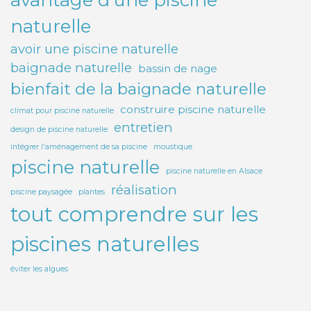
naturelle
avoir une piscine naturelle
baignade naturelle
bassin de nage
bienfait de la baignade naturelle
construire piscine naturelle
climat pour piscine naturelle
entretien
design de piscine naturelle
intégrer l'aménagement de sa piscine
moustique
piscine naturelle
piscine naturelle en Alsace
réalisation
piscine paysagée
plantes
tout comprendre sur les
piscines naturelles
éviter les algues