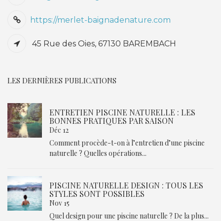
https://merlet-baignadenature.com
45 Rue des Oies, 67130 BAREMBACH
LES DERNIÈRES PUBLICATIONS
ENTRETIEN PISCINE NATURELLE : LES
BONNES PRATIQUES PAR SAISON
Déc 12
Comment procède-t-on à l’entretien d’une piscine
naturelle ? Quelles opérations...
PISCINE NATURELLE DESIGN : TOUS LES
STYLES SONT POSSIBLES
Nov 15
Quel design pour une piscine naturelle ? De la plus...