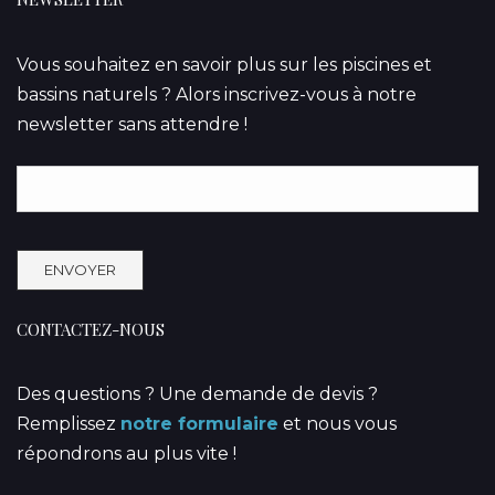
Vous souhaitez en savoir plus sur les piscines et
bassins naturels ? Alors inscrivez-vous à notre
newsletter sans attendre !
CONTACTEZ-NOUS
Des questions ? Une demande de devis ?
Remplissez
notre formulaire
et nous vous
répondrons au plus vite !