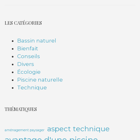
LES CATÉGORIES
Bassin naturel
Bienfait
Conseils
Divers
Écologie
Piscine naturelle
Technique
THÉMATIQUES
aspect technique
aménagement paysager
avantage d'une piscine