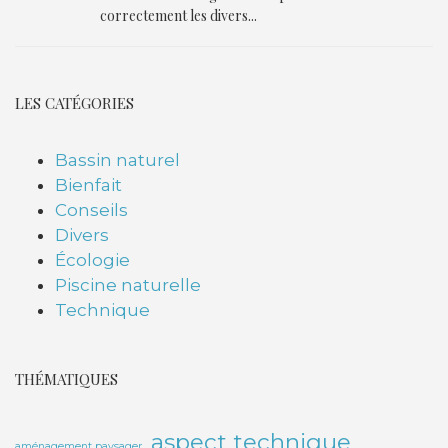
correctement les divers...
LES CATÉGORIES
Bassin naturel
Bienfait
Conseils
Divers
Écologie
Piscine naturelle
Technique
THÉMATIQUES
aspect technique
aménagement paysager