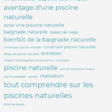
avantage d'une piscine
naturelle
avoir une piscine naturelle
baignade naturelle
bassin de nage
bienfait de la baignade naturelle
construire piscine naturelle
climat pour piscine naturelle
entretien
design de piscine naturelle
intégrer l'aménagement de sa piscine
moustique
piscine naturelle
piscine naturelle en Alsace
réalisation
piscine paysagée
plantes
tout comprendre sur les
piscines naturelles
éviter les algues