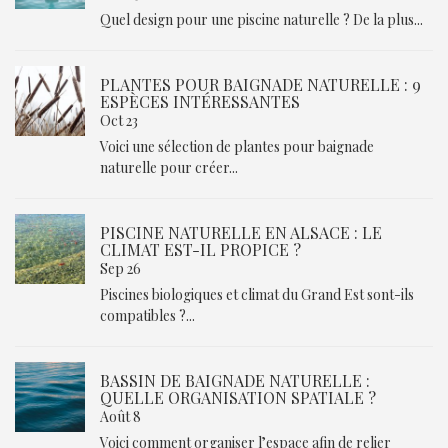
Quel design pour une piscine naturelle ? De la plus...
PLANTES POUR BAIGNADE NATURELLE : 9
ESPÈCES INTÉRESSANTES
Oct 23
Voici une sélection de plantes pour baignade
naturelle pour créer...
PISCINE NATURELLE EN ALSACE : LE
CLIMAT EST-IL PROPICE ?
Sep 26
Piscines biologiques et climat du Grand Est sont-ils
compatibles ?...
BASSIN DE BAIGNADE NATURELLE :
QUELLE ORGANISATION SPATIALE ?
Août 8
Voici comment organiser l’espace afin de relier