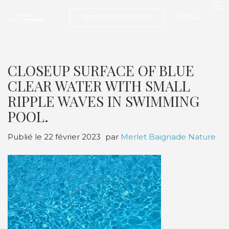
MENU
MERLET PAYSAGISTE
CLOSEUP SURFACE OF BLUE
CLEAR WATER WITH SMALL
RIPPLE WAVES IN SWIMMING
POOL.
Publié le
22 février 2023
par
Merlet Baignade Nature