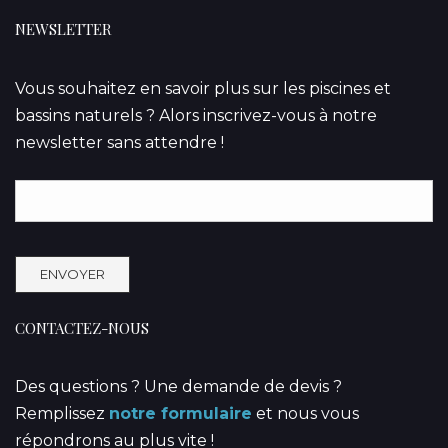
NEWSLETTER
Vous souhaitez en savoir plus sur les piscines et
bassins naturels ? Alors inscrivez-vous à notre
newsletter sans attendre !
CONTACTEZ-NOUS
Des questions ? Une demande de devis ?
Remplissez
notre formulaire
et nous vous
répondrons au plus vite !