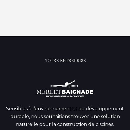
NOTRE ENTREPRISE
Sensibles à l’environnement et au développement
durable, nous souhaitions trouver une solution
naturelle pour la construction de piscines.