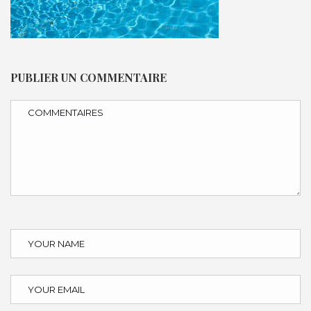
PUBLIER UN COMMENTAIRE