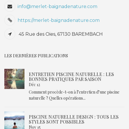
info@merlet-baignadenature.com
https://merlet-baignadenature.com
45 Rue des Oies, 67130 BAREMBACH
LES DERNIÈRES PUBLICATIONS
ENTRETIEN PISCINE NATURELLE : LES
BONNES PRATIQUES PAR SAISON
Déc 12
Comment procède-t-on à l’entretien d’une piscine
naturelle ? Quelles opérations...
PISCINE NATURELLE DESIGN : TOUS LES
STYLES SONT POSSIBLES
Nov 15