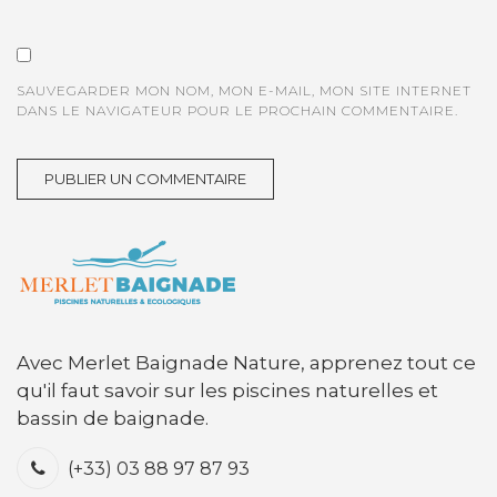
SAUVEGARDER MON NOM, MON E-MAIL, MON SITE INTERNET
DANS LE NAVIGATEUR POUR LE PROCHAIN COMMENTAIRE.
Avec Merlet Baignade Nature, apprenez tout ce
qu'il faut savoir sur les piscines naturelles et
bassin de baignade.
(+33) 03 88 97 87 93