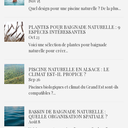
Nov 15
Quel design pour une piscine naturelle ? De la plus...
PLANTES POUR BAIGNADE NATURELLE : 9
ESPÈCES INTÉRESSANTES
Oct 23
Voici une sélection de plantes pour baignade
naturelle pour créer...
PISCINE NATURELLE EN ALSACE : LE
CLIMAT EST-IL PROPICE ?
Sep 26
Piscines biologiques et climat du Grand Est sont-ils
compatibles ?...
BASSIN DE BAIGNADE NATURELLE :
QUELLE ORGANISATION SPATIALE ?
Août 8