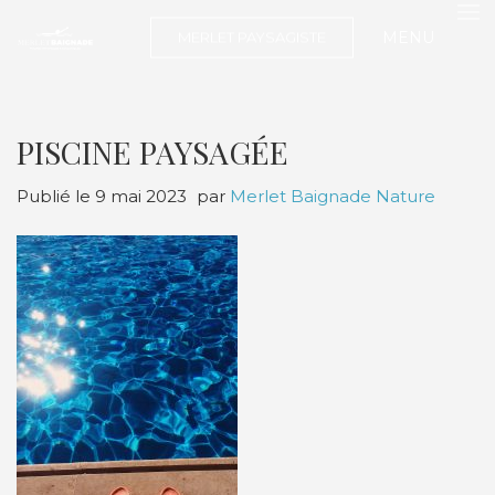
MENU
MERLET PAYSAGISTE
PISCINE PAYSAGÉE
Publié le
9 mai 2023
par
Merlet Baignade Nature