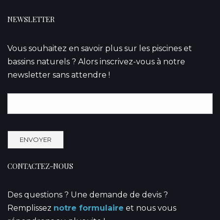
NEWSLETTER
Vous souhaitez en savoir plus sur les piscines et
bassins naturels ? Alors inscrivez-vous à notre
newsletter sans attendre !
CONTACTEZ-NOUS
Des questions ? Une demande de devis ?
Remplissez
notre formulaire
et nous vous