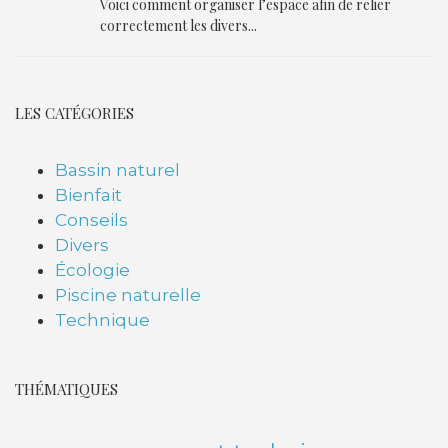
Voici comment organiser l’espace afin de relier
correctement les divers...
LES CATÉGORIES
Bassin naturel
Bienfait
Conseils
Divers
Écologie
Piscine naturelle
Technique
THÉMATIQUES