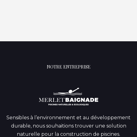
NOTRE ENTREPRISE
Sensibles à l’environnement et au développement
durable, nous souhaitions trouver une solution
naturelle pour la construction de piscines.