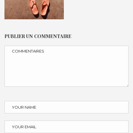
PUBLIER UN COMMENTAIRE