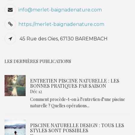
info@merlet-baignadenature.com
https://merlet-baignadenature.com
45 Rue des Oies, 67130 BAREMBACH
LES DERNIÈRES PUBLICATIONS
ENTRETIEN PISCINE NATURELLE : LES
BONNES PRATIQUES PAR SAISON
Déc 12
Comment procède-t-on à l’entretien d’une piscine
naturelle ? Quelles opérations...
PISCINE NATURELLE DESIGN : TOUS LES
STYLES SONT POSSIBLES