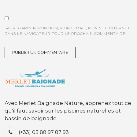
SAUVEGARDER MON NOM, MON E-MAIL, MON SITE INTERNET
DANS LE NAVIGATEUR POUR LE PROCHAIN COMMENTAIRE.
Avec Merlet Baignade Nature, apprenez tout ce
qu'il faut savoir sur les piscines naturelles et
bassin de baignade.
(+33) 03 88 97 87 93