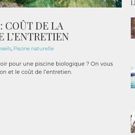
L
: COÛT DE LA
 L’ENTRETIEN
seils
,
Piscine naturelle
oir pour une piscine biologique ? On vous
on et le coût de l’entretien.