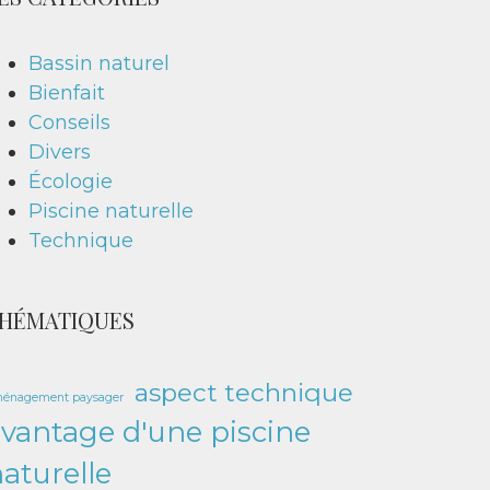
Bassin naturel
Bienfait
Conseils
Divers
Écologie
Piscine naturelle
Technique
HÉMATIQUES
aspect technique
énagement paysager
vantage d'une piscine
aturelle