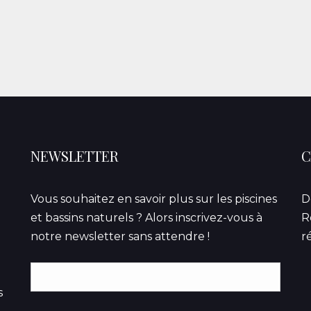
NEWSLETTER
C
Vous souhaitez en savoir plus sur les piscines
D
et bassins naturels ? Alors inscrivez-vous à
R
notre newsletter sans attendre !
r
s