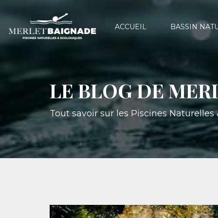
ACCUEIL
BASSIN NAT
LE BLOG DE MER
Tout savoir sur les Piscines Naturelle