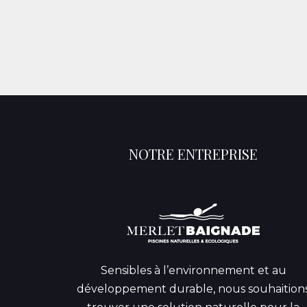
NOTRE ENTREPRISE
Sensibles à l’environnement et au
développement durable, nous souhaition