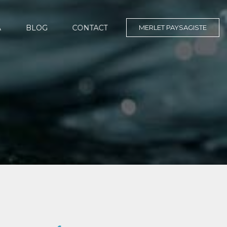
MERLET PAYSAGISTE
A
BLOG
CONTACT